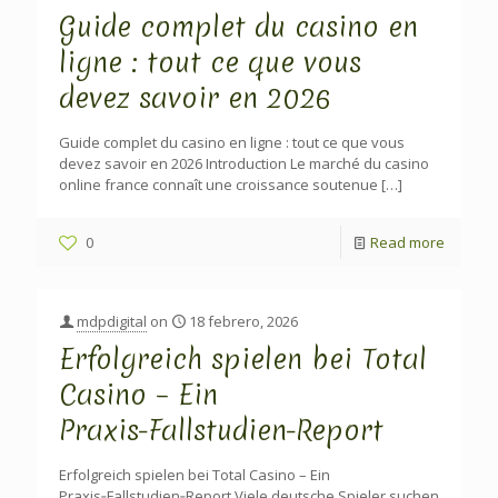
Guide complet du casino en
ligne : tout ce que vous
devez savoir en 2026
Guide complet du casino en ligne : tout ce que vous
devez savoir en 2026 Introduction Le marché du casino
online france connaît une croissance soutenue
[…]
0
Read more
mdpdigital
on
18 febrero, 2026
Erfolgreich spielen bei Total
Casino – Ein
Praxis‑Fallstudien‑Report
Erfolgreich spielen bei Total Casino – Ein
Praxis‑Fallstudien‑Report Viele deutsche Spieler suchen