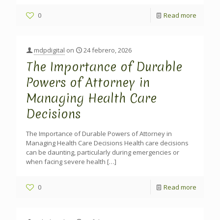
0
Read more
mdpdigital
on
24 febrero, 2026
The Importance of Durable
Powers of Attorney in
Managing Health Care
Decisions
The Importance of Durable Powers of Attorney in
Managing Health Care Decisions Health care decisions
can be daunting, particularly during emergencies or
when facing severe health
[…]
0
Read more