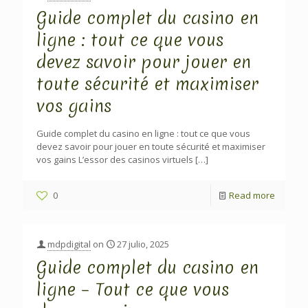
Guide complet du casino en
ligne : tout ce que vous
devez savoir pour jouer en
toute sécurité et maximiser
vos gains
Guide complet du casino en ligne : tout ce que vous
devez savoir pour jouer en toute sécurité et maximiser
vos gains L’essor des casinos virtuels
[…]
0
Read more
mdpdigital
on
27 julio, 2025
Guide complet du casino en
ligne – Tout ce que vous