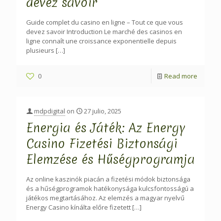
devez savoir
Guide complet du casino en ligne – Tout ce que vous
devez savoir Introduction Le marché des casinos en
ligne connaît une croissance exponentielle depuis
plusieurs
[…]
0
Read more
mdpdigital
on
27 julio, 2025
Energia és Játék: Az Energy
Casino Fizetési Biztonsági
Elemzése és Hűségprogramja
Az online kaszinók piacán a fizetési módok biztonsága
és a hűségprogramok hatékonysága kulcsfontosságú a
játékos megtartásához. Az elemzés a magyar nyelvű
Energy Casino kínálta előre fizetett
[…]