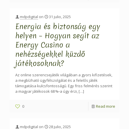
mdpdigital
on
31 julio, 2025
Energia és biztonság egy
helyen – Hogyan segít az
Energy Casino a
nehézségekkel küzdő
játékosoknak?
Az online szerencsejáték világában a gyors kifizetések,
a megbízható ügyfélszolgálat és a felelős játék
támogatása kulcsfontosságú. Egy friss felmérés szerint
a magyar játékosok 68 %‑a úgy érzi,
[…]
0
Read more
mdpdigital
on
28 julio, 2025