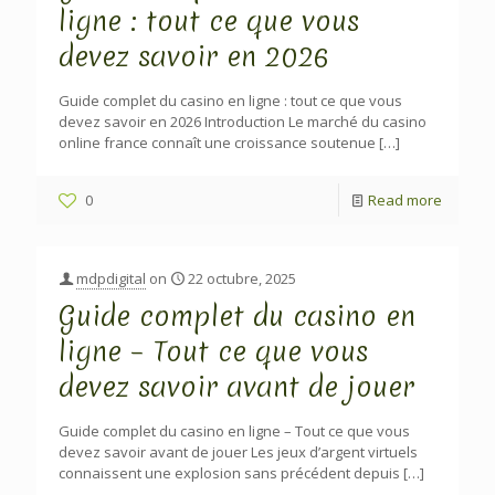
ligne : tout ce que vous
devez savoir en 2026
Guide complet du casino en ligne : tout ce que vous
devez savoir en 2026 Introduction Le marché du casino
online france connaît une croissance soutenue
[…]
0
Read more
mdpdigital
on
22 octubre, 2025
Guide complet du casino en
ligne – Tout ce que vous
devez savoir avant de jouer
Guide complet du casino en ligne – Tout ce que vous
devez savoir avant de jouer Les jeux d’argent virtuels
connaissent une explosion sans précédent depuis
[…]