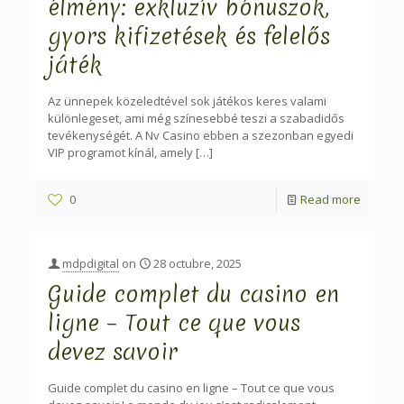
élmény: exkluzív bónuszok,
gyors kifizetések és felelős
játék
Az ünnepek közeledtével sok játékos keres valami
különlegeset, ami még színesebbé teszi a szabadidős
tevékenységét. A Nv Casino ebben a szezonban egyedi
VIP programot kínál, amely
[…]
0
Read more
mdpdigital
on
28 octubre, 2025
Guide complet du casino en
ligne – Tout ce que vous
devez savoir
Guide complet du casino en ligne – Tout ce que vous