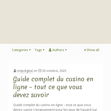
Categories
Tags
Authors
Show all
mdpdigital
on
30 octubre, 2025
Guide complet du casino en
ligne – tout ce que vous
devez savoir
Guide complet du casino en ligne – tout ce que vous
devez savoir L’engouement pour les jeux de hasard sur