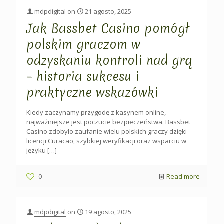
mdpdigital
on
21 agosto, 2025
Jak Bassbet Casino pomógł
polskim graczom w
odzyskaniu kontroli nad grą
– historia sukcesu i
praktyczne wskazówki
Kiedy zaczynamy przygodę z kasynem online,
najważniejsze jest poczucie bezpieczeństwa. Bassbet
Casino zdobyło zaufanie wielu polskich graczy dzięki
licencji Curacao, szybkiej weryfikacji oraz wsparciu w
języku
[…]
0
Read more
mdpdigital
on
19 agosto, 2025