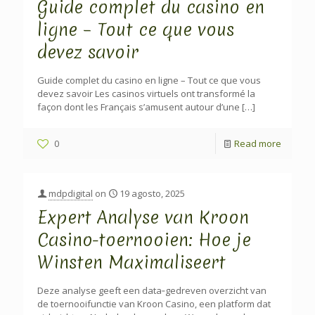
Guide complet du casino en
ligne – Tout ce que vous
devez savoir
Guide complet du casino en ligne – Tout ce que vous
devez savoir Les casinos virtuels ont transformé la
façon dont les Français s’amusent autour d’une
[…]
0
Read more
mdpdigital
on
19 agosto, 2025
Expert Analyse van Kroon
Casino‑toernooien: Hoe je
Winsten Maximaliseert
Deze analyse geeft een data‑gedreven overzicht van
de toernooifunctie van Kroon Casino, een platform dat