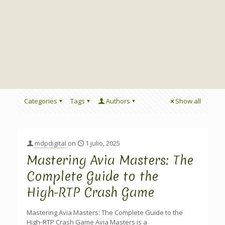
Categories
Tags
Authors
Show all
mdpdigital
on
1 julio, 2025
Mastering Avia Masters: The
Complete Guide to the
High‑RTP Crash Game
Mastering Avia Masters: The Complete Guide to the
High‑RTP Crash Game Avia Masters is a