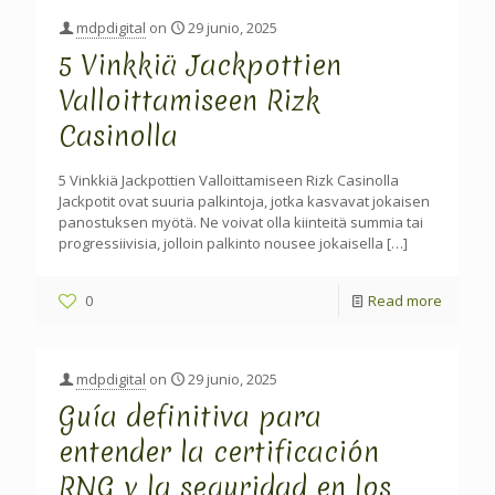
mdpdigital
on
29 junio, 2025
5 Vinkkiä Jackpottien
Valloittamiseen Rizk
Casinolla
5 Vinkkiä Jackpottien Valloittamiseen Rizk Casinolla
Jackpotit ovat suuria palkintoja, jotka kasvavat jokaisen
panostuksen myötä. Ne voivat olla kiinteitä summia tai
progressiivisia, jolloin palkinto nousee jokaisella
[…]
0
Read more
mdpdigital
on
29 junio, 2025
Guía definitiva para
entender la certificación
RNG y la seguridad en los