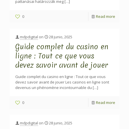
pattanásai határozzák meg
[…]
0
Read more
mdpdigital
on
28 junio, 2025
Guide complet du casino en
ligne : Tout ce que vous
devez savoir avant de jouer
Guide complet du casino en ligne : Tout ce que vous
devez savoir avant de jouer Les casinos en ligne sont
devenus un phénomène incontournable du
[…]
0
Read more
mdpdigital
on
28 junio, 2025