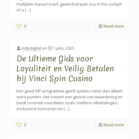
multiplier‑based crash game that puts you in the cockpit
of a
[…]
0
Read more
mdpdigital
on
1 julio, 2025
De Ultieme Gids voor
Loyaliteit en Veilig Betalen
bij Vinci Spin Casino
Een goed VIP‑programma geeft spelers meer dan alleen
extra punten. Het creëert een gevoel van waardering en
biedt concrete voordelen zoals snellere uitbetalingen,
exclusieve bonussen en
[…]
0
Read more