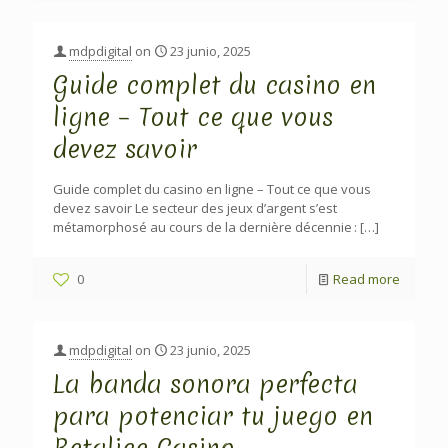
mdpdigital
on
23 junio, 2025
Guide complet du casino en
ligne – Tout ce que vous
devez savoir
Guide complet du casino en ligne – Tout ce que vous
devez savoir Le secteur des jeux d’argent s’est
métamorphosé au cours de la dernière décennie :
[…]
0
Read more
mdpdigital
on
23 junio, 2025
La banda sonora perfecta
para potenciar tu juego en