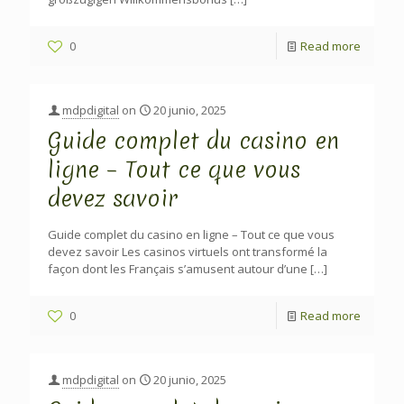
0
Read more
mdpdigital
on
20 junio, 2025
Guide complet du casino en
ligne – Tout ce que vous
devez savoir
Guide complet du casino en ligne – Tout ce que vous
devez savoir Les casinos virtuels ont transformé la
façon dont les Français s’amusent autour d’une
[…]
0
Read more
mdpdigital
on
20 junio, 2025