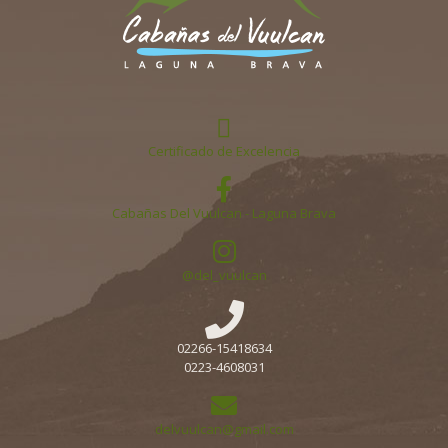
Certificado de Excelencia
Cabañas Del Vuulcan - Laguna Brava
@del_vuulcan
02266-15418634
0223-4608031
delvuulcan@gmail.com